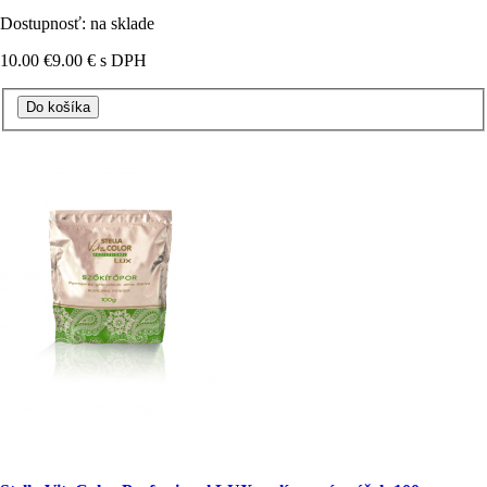
Dostupnosť: na sklade
10.00 €
9.00 €
s DPH