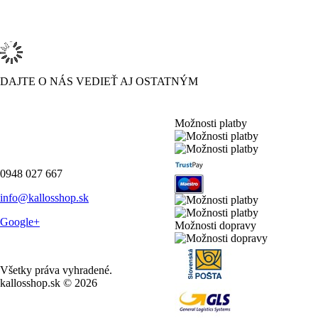
DAJTE O NÁS VEDIEŤ AJ OSTATNÝM
Možnosti platby
0948 027 667
info@kallosshop.sk
Google+
Možnosti dopravy
Všetky práva vyhradené.
kallosshop.sk © 2026