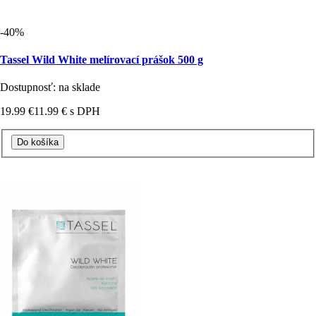
-40%
Tassel Wild White melírovací prášok 500 g
Dostupnosť: na sklade
19.99 €
11.99 €
s DPH