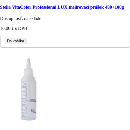
Stella VitaColor Professional LUX melírovací prášok 400+100g
Dostupnosť: na sklade
10.00 €
s DPH