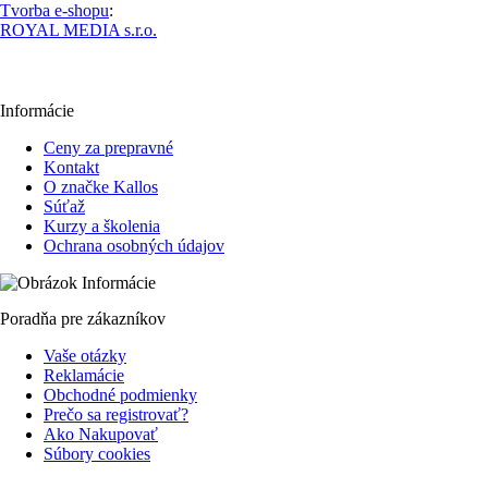
Tvorba e-shopu
:
ROYAL MEDIA s.r.o.
Informácie
Ceny za prepravné
Kontakt
O značke Kallos
Súťaž
Kurzy a školenia
Ochrana osobných údajov
Poradňa pre zákazníkov
Vaše otázky
Reklamácie
Obchodné podmienky
Prečo sa registrovať?
Ako Nakupovať
Súbory cookies