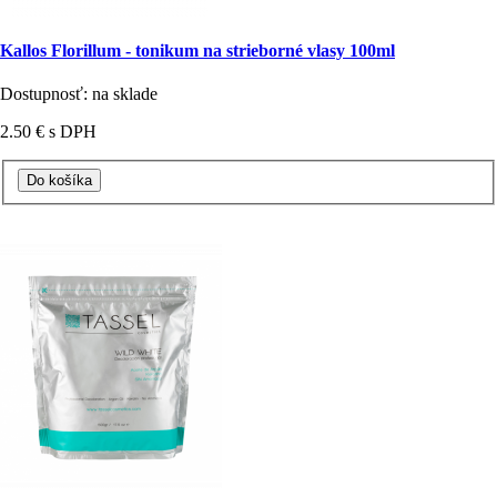
Kallos Florillum - tonikum na strieborné vlasy 100ml
Dostupnosť: na sklade
2.50 €
s DPH