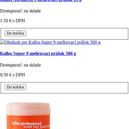
Dostupnosť: na sklade
1.50 €
s DPH
Kallos Super 9 melírovací prášok 500 g
Dostupnosť: na sklade
9.50 €
s DPH